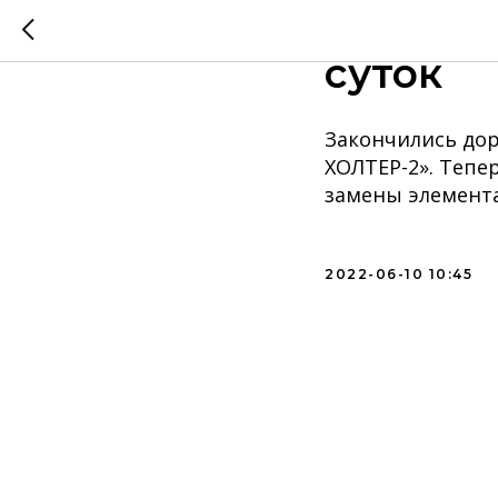
Регистр
суток
Закончились до
ХОЛТЕР-2». Тепе
замены элемента
2022-06-10 10:45