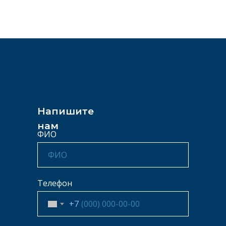
Напишите
нам
ФИО
Телефон
+7