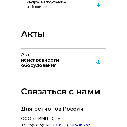
Инструкция по установке
и обновлению
Акты
Акт
неисправности
оборудования
Связаться с нами
Для регионов России
ООО «НИМП ЕСН»
Телефон/факс:
+7(831) 305-49-56
,