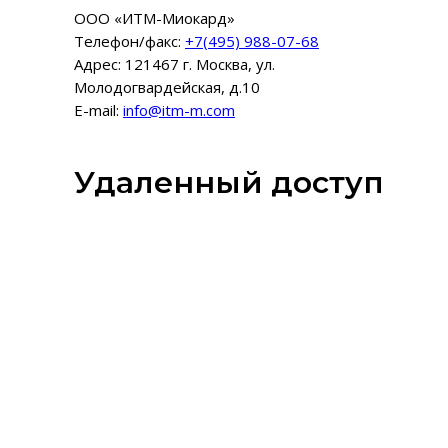
ООО «ИТМ-Миокард»
Телефон/факс:
+7(495) 988-07-68
Адрес: 121467 г. Москва, ул.
Молодогвардейская, д.10
E-mail:
info@itm-m.com
Удаленный доступ