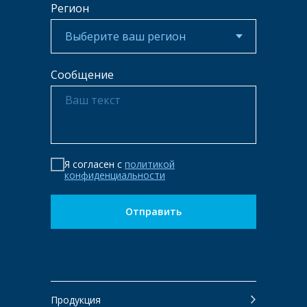
Регион
Сообщение
Я согласен с
политикой
конфиденциальности
Отправить
Продукция