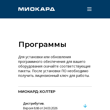
Программы
Для установки или обновления
программного обеспечения для вашего
оборудования скачайте соответствующие
пакеты. После установки ПО необходимо
получить лицензионный ключ для работы.
МИОКАРД-ХОЛТЕР
Дистрибутив.
Версия 8.86 от 24.03.2026