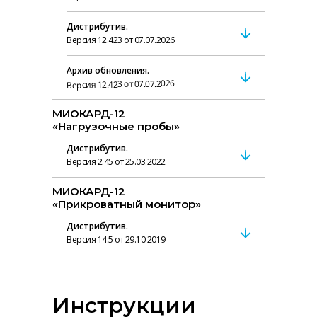
Дистрибутив.
Версия 12.423 от 07.07.2026
Архив обновления.
Версия 12.423 от 07.07.2026
МИОКАРД-12
«Нагрузочные пробы»
Дистрибутив.
Версия 2.45 от 25.03.2022
МИОКАРД-12
«Прикроватный монитор»
Дистрибутив.
Версия 14.5 от 29.10.2019
Инструкции