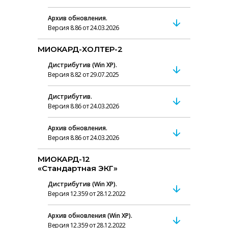
Архив обновления.
Версия 8.86 от 24.03.2026
МИОКАРД-ХОЛТЕР-2
Дистрибутив (Win XP).
Версия 8.82 от 29.07.2025
Дистрибутив.
Версия 8.86 от 24.03.2026
Архив обновления.
Версия 8.86 от 24.03.2026
МИОКАРД-12
«Стандартная ЭКГ»
Дистрибутив (Win XP).
Версия 12.359 от 28.12.2022
Архив обновления (Win XP).
Версия 12.359 от 28.12.2022