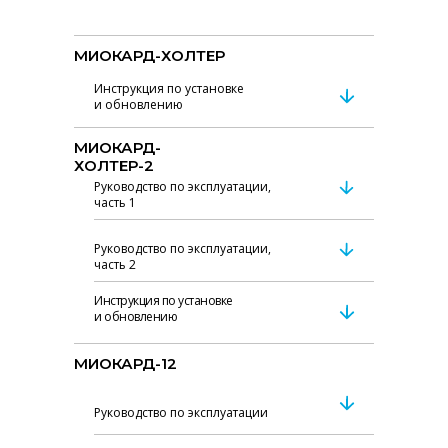
МИОКАРД-ХОЛТЕР
Инструкция по установке
и обновлению
МИОКАРД-
ХОЛТЕР-2
Руководство по эксплуатации,
часть 1
Руководство по эксплуатации,
часть 2
Инструкция по установке
и обновлению
МИОКАРД-12
Руководство по эксплуатации