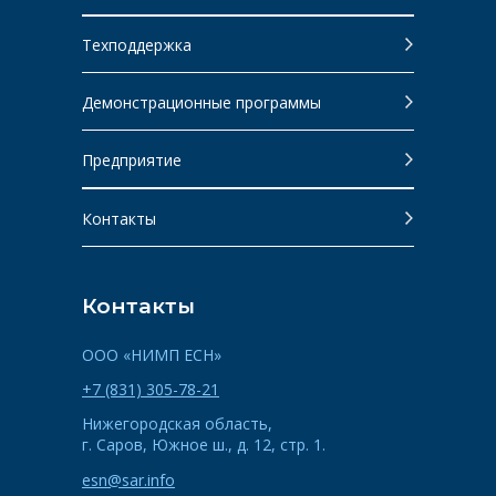
Техподдержка
Демонстрационные программы
Предприятие
Контакты
Контакты
ООО «НИМП ЕСН»
+7 (831) 305-78-21
Нижегородская область,
г. Саров, Южное ш., д. 12, стр. 1.
esn@sar.info